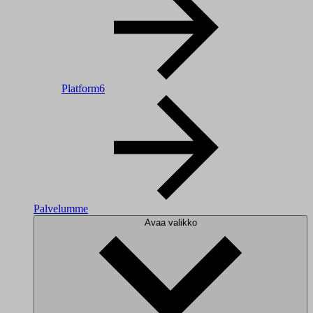
Platform6
Palvelumme
Avaa valikko