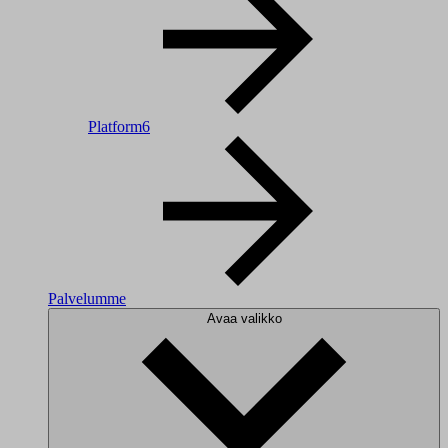
Platform6
Palvelumme
Avaa valikko