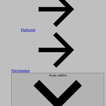
Platform6
Palvelumme
Avaa valikko