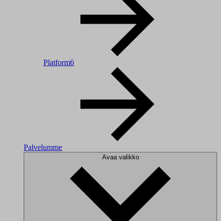
Platform6
Palvelumme
Avaa valikko