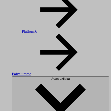
Platform6
Palvelumme
Avaa valikko