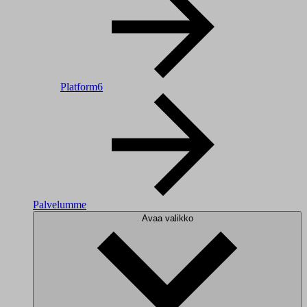
Platform6
Palvelumme
Avaa valikko