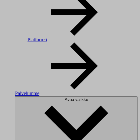
Platform6
Palvelumme
Avaa valikko