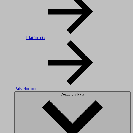
Platform6
Palvelumme
Avaa valikko