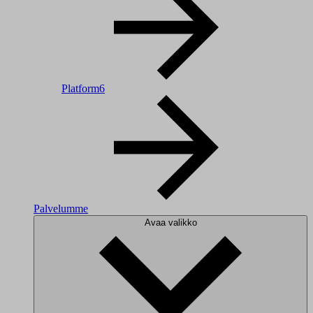
Platform6
Palvelumme
Avaa valikko